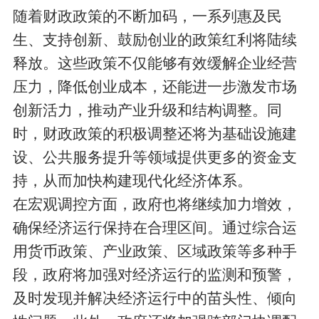
随着财政政策的不断加码，一系列惠及民
生、支持创新、鼓励创业的政策红利将陆续
释放。这些政策不仅能够有效缓解企业经营
压力，降低创业成本，还能进一步激发市场
创新活力，推动产业升级和结构调整。同
时，财政政策的积极调整还将为基础设施建
设、公共服务提升等领域提供更多的资金支
持，从而加快构建现代化经济体系。
在宏观调控方面，政府也将继续加力增效，
确保经济运行保持在合理区间。通过综合运
用货币政策、产业政策、区域政策等多种手
段，政府将加强对经济运行的监测和预警，
及时发现并解决经济运行中的苗头性、倾向