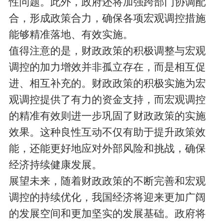
性问题。此外，政府还将加强跨部门协调配
合，形成政策合力，确保各项宏观调控措施
能够精准落地、有效实施。
值得注意的是，财政政策的积极调整与宏观
调控的加力增效并非孤立存在，而是相互促
进、相互补充的。财政政策的积极实施为宏
观调控提供了有力的资金支持，而宏观调控
的精准有效则进一步巩固了财政政策的实施
效果。这种良性互动不仅有助于提升政策效
能，还能更好地应对外部风险和挑战，确保
经济持续健康发展。
展望未来，随着财政政策的不断完善和宏观
调控的持续优化，我国经济将迎来更加广阔
的发展空间和更加坚实的发展基础。政府将