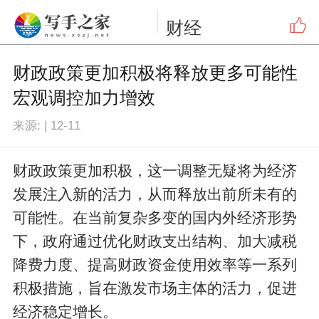
财经
财政政策更加积极将释放更多可能性
宏观调控加力增效
来源:
|
12-11
财政政策更加积极，这一调整无疑将为经济
发展注入新的活力，从而释放出前所未有的
可能性。在当前复杂多变的国内外经济形势
下，政府通过优化财政支出结构、加大减税
降费力度、提高财政资金使用效率等一系列
积极措施，旨在激发市场主体的活力，促进
经济稳定增长。