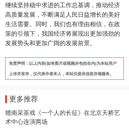
继续坚持稳中求进的工作总基调，推动经济
高质量发展，不断满足人民日益增长的美好
生活需要。同时，我们也有理由相信，在政
策的引领下，我国经济将展现出更加强劲的
发展势头和更加广阔的发展前景。
免责声明：以上内容(如有图片或视频亦包括在内)为本站用户
上传并发布，仅代表作者本人，本站仅提供信息存储服务。
更多推荐
赣南采茶戏《一个人的长征》在北京天桥艺
术中心连演两场