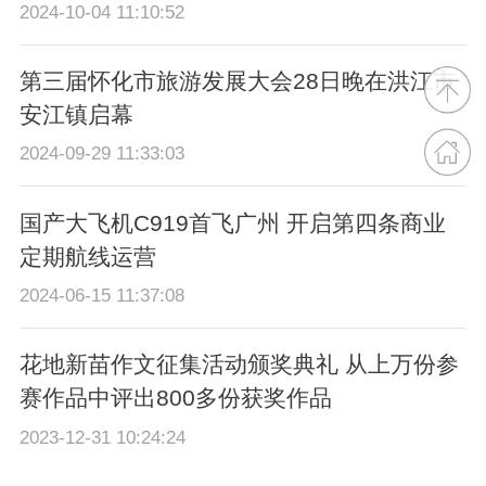
2024-10-04 11:10:52
第三届怀化市旅游发展大会28日晚在洪江市
安江镇启幕
2024-09-29 11:33:03
国产大飞机C919首飞广州 开启第四条商业
定期航线运营
2024-06-15 11:37:08
花地新苗作文征集活动颁奖典礼 从上万份参
赛作品中评出800多份获奖作品
2023-12-31 10:24:24